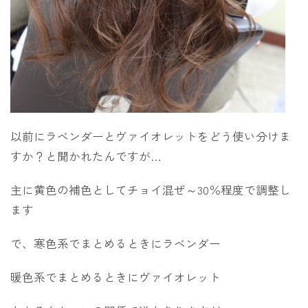
以前にラベンダーとヴァイオレットをどう使い分けま
すか？と聞かれたんですが…
主に黄色の補色としてチョイ混ぜ～30％程度で調整し
ます
で、寒色系でまとめるときにラベンダー
暖色系でまとめるときにヴァイオレット