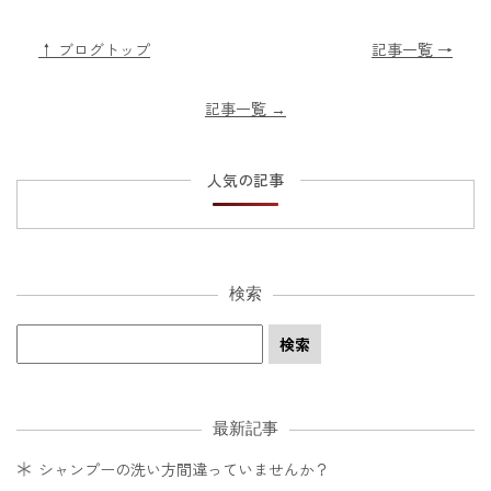
↑ ブログトップ
記事一覧 →
記事一覧
→
人気の記事
検索
最新記事
シャンプーの洗い方間違っていませんか？