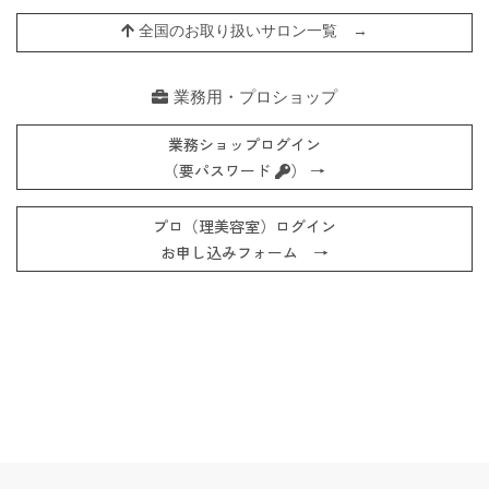
全国のお取り扱いサロン一覧 →
業務用・プロショップ
業務ショップログイン
（要パスワード
） →
プロ（理美容室）ログイン
お申し込みフォーム →