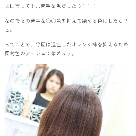
とは言っても…苦手な色だったら＾＾；
なのでその苦手な○○色を抑えて染める色にしたら？
と。
ってことで、今回は退色したオレンジ味を抑えるため
反対色のアッシュで染めます。