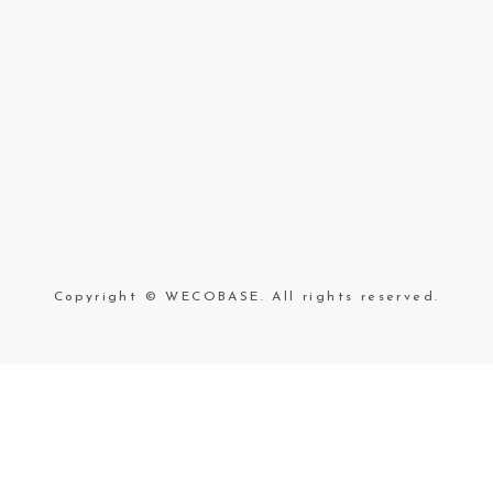
Copyright © WECOBASE. All rights reserved.