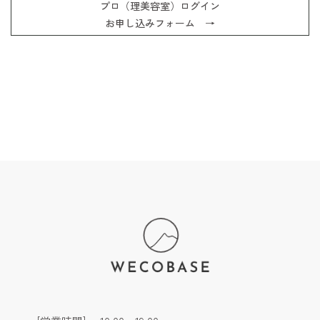
プロ（理美容室）ログイン
お申し込みフォーム →