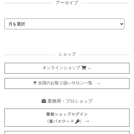
アーカイブ
ショップ
オンラインショップ
→
全国のお取り扱いサロン一覧 →
業務用・プロショップ
業務ショップログイン
（要パスワード
） →