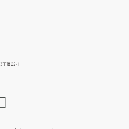
丁目22-1