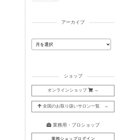
アーカイブ
ショップ
オンラインショップ
→
全国のお取り扱いサロン一覧 →
業務用・プロショップ
業務ショップログイン