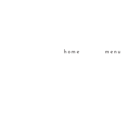
home
menu