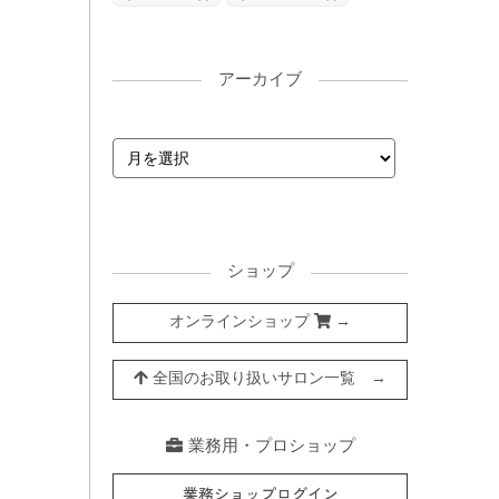
アーカイブ
ショップ
オンラインショップ
→
全国のお取り扱いサロン一覧 →
業務用・プロショップ
業務ショップログイン