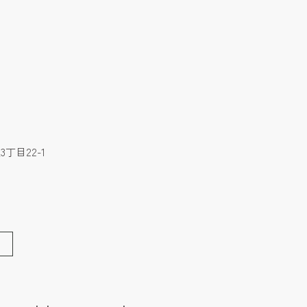
丁目22-1