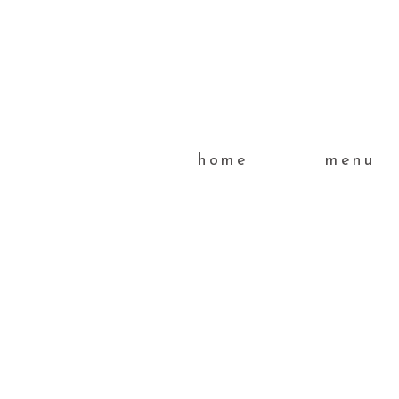
home
menu