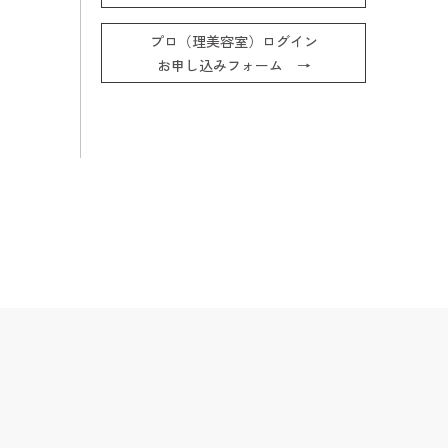
プロ（理美容室）ログイン
お申し込みフォーム →