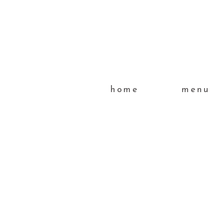
home
menu