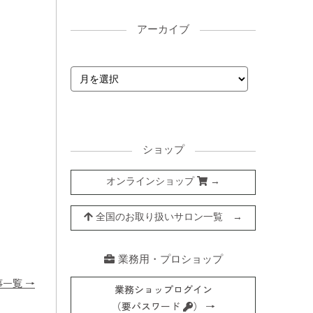
アーカイブ
ショップ
オンラインショップ
→
全国のお取り扱いサロン一覧 →
業務用・プロショップ
事一覧 →
業務ショップログイン
（要パスワード
） →