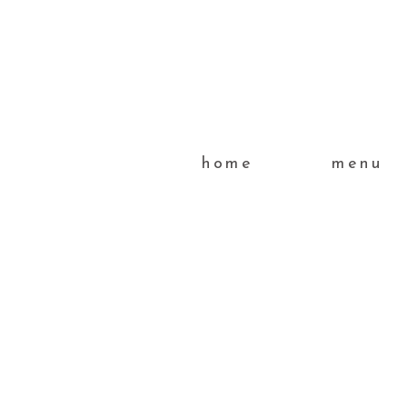
home
menu