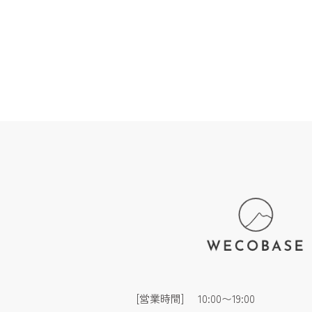
[営業時間]
10:00〜19:00