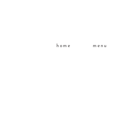
home
menu