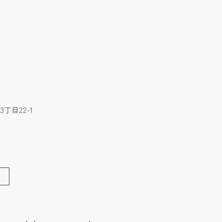
丁目22-1