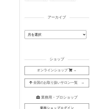
アーカイブ
ショップ
オンラインショップ
→
全国のお取り扱いサロン一覧 →
業務用・プロショップ
業務ショップログイン