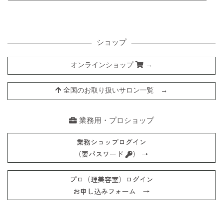
ショップ
オンラインショップ
→
全国のお取り扱いサロン一覧 →
業務用・プロショップ
業務ショップログイン
（要パスワード
） →
プロ（理美容室）ログイン
お申し込みフォーム →