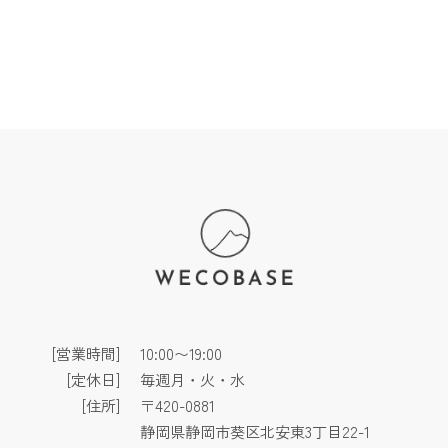
[営業時間]
10:00〜19:00
[定休日]
毎週月・火・水
[住所]
〒420-0881
静岡県静岡市葵区北安東3丁目22-1