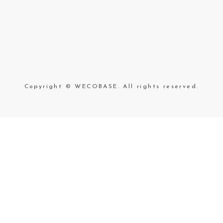
Copyright © WECOBASE. All rights reserved.