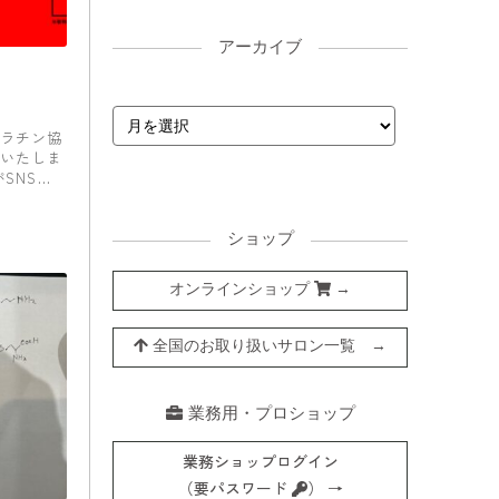
アーカイブ
ラチン協
いたしま
SNSみ
ショップ
オンラインショップ
→
全国のお取り扱いサロン一覧 →
業務用・プロショップ
業務ショップログイン
（要パスワード
） →