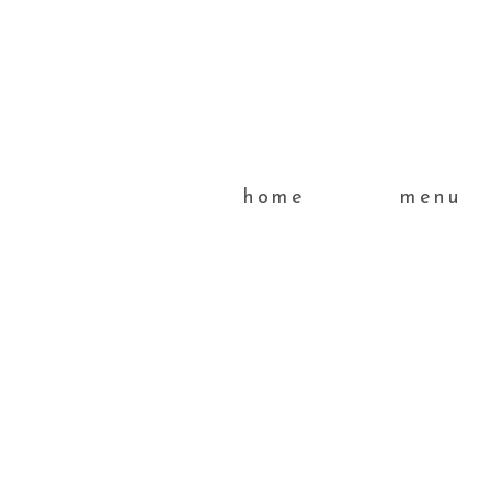
home
menu