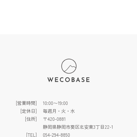
[営業時間]
10:00〜19:00
[定休日]
毎週月・火・水
[住所]
〒420-0881
静岡県静岡市葵区北安東3丁目22-1
[TEL]
054-294-8850