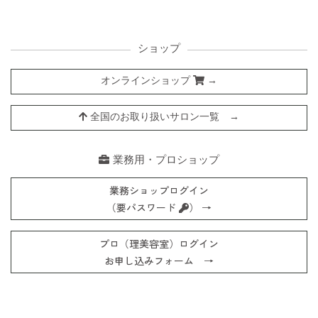
ショップ
オンラインショップ
→
全国のお取り扱いサロン一覧 →
業務用・プロショップ
業務ショップログイン
（要パスワード
） →
プロ（理美容室）ログイン
お申し込みフォーム →