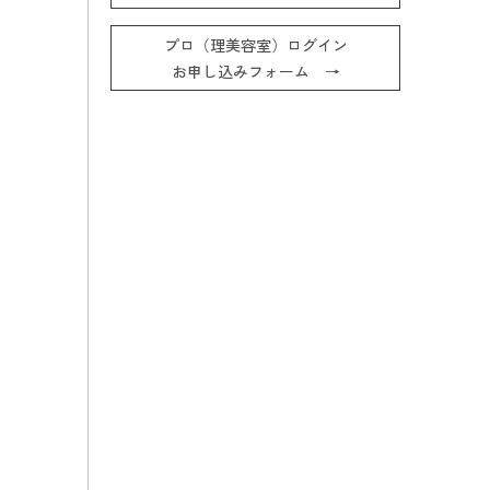
プロ（理美容室）ログイン
お申し込みフォーム →