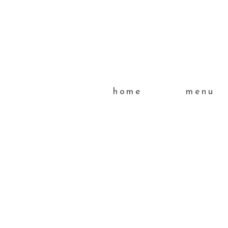
home
menu