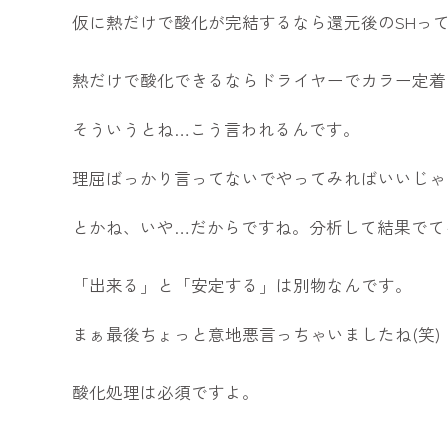
仮に熱だけで酸化が完結するなら還元後のSHっ
熱だけで酸化できるならドライヤーでカラー定着
そういうとね…こう言われるんです。
理屈ばっかり言ってないでやってみればいいじゃ
とかね、いや…だからですね。分析して結果でて
「出来る」と「安定する」は別物なんです。
まぁ最後ちょっと意地悪言っちゃいましたね(笑)
酸化処理は必須ですよ。