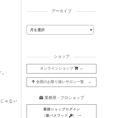
アーカイブ
ショップ
オンラインショップ
→
す。
全国のお取り扱いサロン一覧 →
業務用・プロショップ
けじゃない
業務ショップログイン
（要パスワード
） →