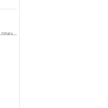
 miharu