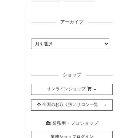
アーカイブ
ショップ
オンラインショップ
→
全国のお取り扱いサロン一覧 →
業務用・プロショップ
業務ショップログイン