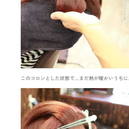
このコロンとした状態で…まだ熱が暖かいうちに