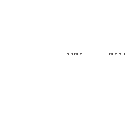
home
menu