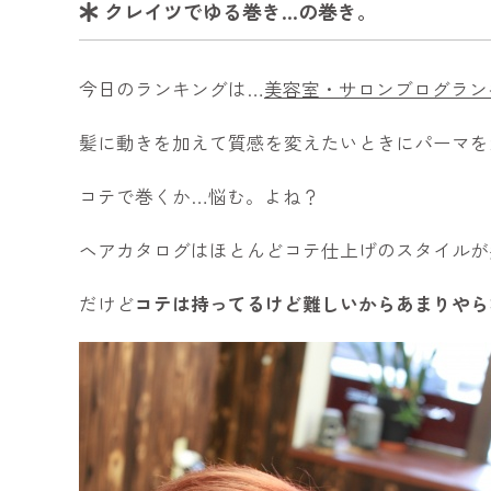
クレイツでゆる巻き…の巻き。
今日のランキングは…
美容室・サロンブログラン
髪に動きを加えて質感を変えたいときにパーマを
コテで巻くか…悩む。よね？
ヘアカタログはほとんどコテ仕上げのスタイルが
だけど
コテは持ってるけど難しいからあまりやら