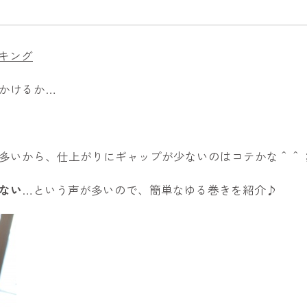
キング
かけるか…
多いから、仕上がりにギャップが少ないのはコテかな＾＾
ない
…という声が多いので、簡単なゆる巻きを紹介♪