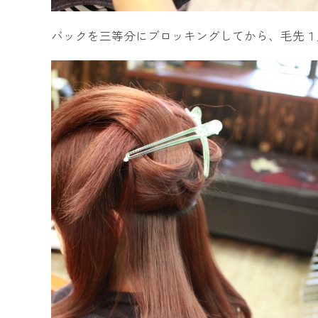
バックを三等分にブロッキングしてから、毛先１