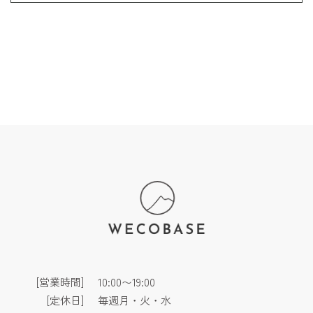
[営業時間]
10:00〜19:00
[定休日]
毎週月・火・水