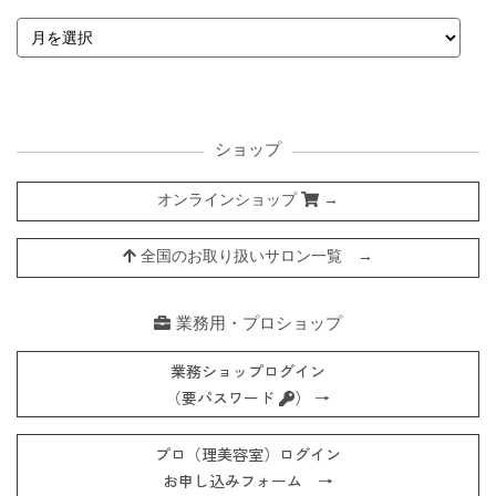
ショップ
オンラインショップ
→
全国のお取り扱いサロン一覧 →
業務用・プロショップ
業務ショップログイン
（要パスワード
） →
プロ（理美容室）ログイン
お申し込みフォーム →