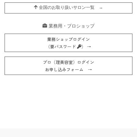
全国のお取り扱いサロン一覧 →
業務用・プロショップ
業務ショップログイン
（要パスワード
） →
プロ（理美容室）ログイン
お申し込みフォーム →