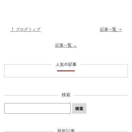
↑ ブログトップ
記事一覧 →
記事一覧
→
人気の記事
検索
最新記事