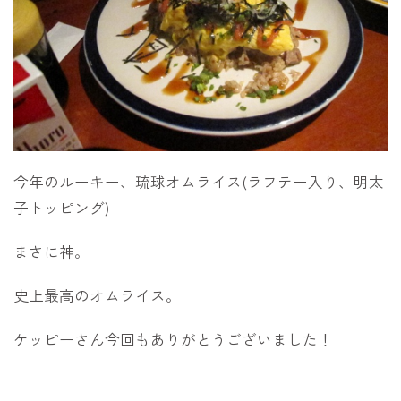
今年のルーキー、琉球オムライス(ラフテー入り、明太
子トッピング)
まさに神。
史上最高のオムライス。
ケッピーさん今回もありがとうございました！