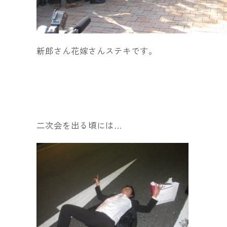
新郎さん花嫁さんステキです。
二次会を出る頃には…