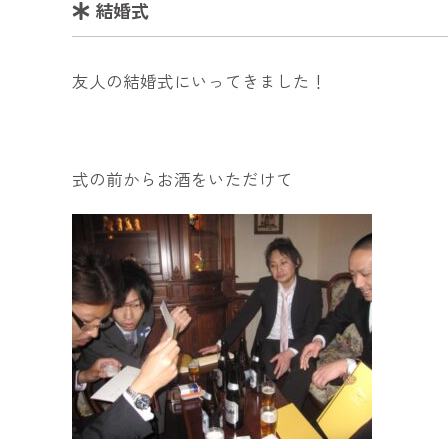
結婚式
友人の結婚式にいってきました！
式の前からお酒をいただけて