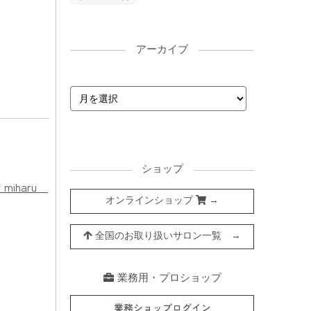
アーカイブ
ショップ
 miharu
オンラインショップ
→
全国のお取り扱いサロン一覧 →
業務用・プロショップ
業務ショップログイン