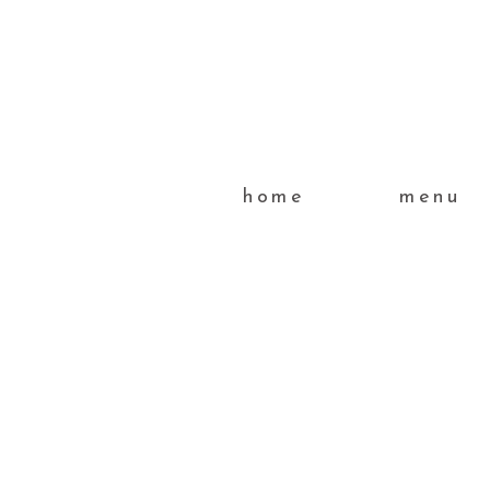
home
menu