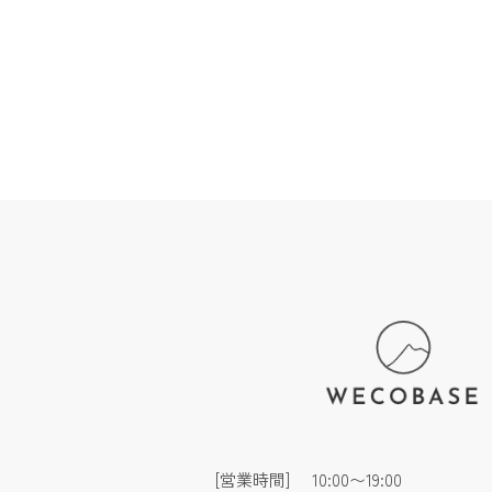
[営業時間]
10:00〜19:00