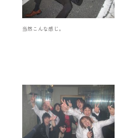
当然こんな感じ。