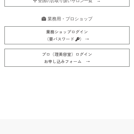
全国のお取り扱いサロン一覧 →
業務用・プロショップ
業務ショップログイン
（要パスワード
） →
プロ（理美容室）ログイン
お申し込みフォーム →