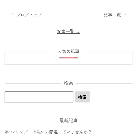
↑ ブログトップ
記事一覧 →
記事一覧
→
人気の記事
検索
最新記事
シャンプーの洗い方間違っていませんか？