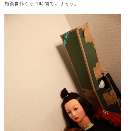
施術自体なら１時間でいけそう。