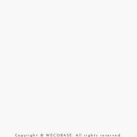
Copyright © WECOBASE. All rights reserved.