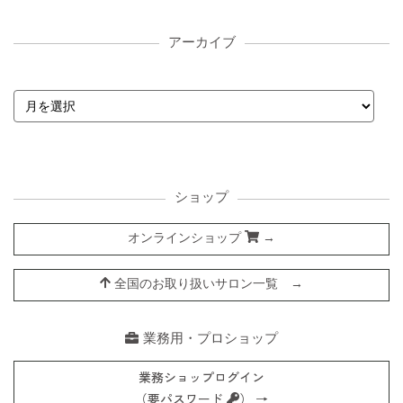
アーカイブ
ショップ
オンラインショップ
→
全国のお取り扱いサロン一覧 →
業務用・プロショップ
業務ショップログイン
（要パスワード
） →