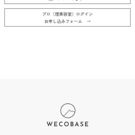
プロ（理美容室）ログイン
お申し込みフォーム →