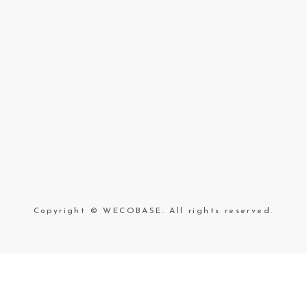
Copyright © WECOBASE. All rights reserved.