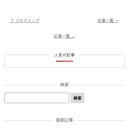
↑ ブログトップ
記事一覧 →
記事一覧
→
人気の記事
検索
最新記事