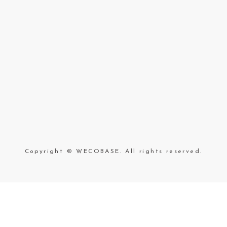
Copyright © WECOBASE. All rights reserved.