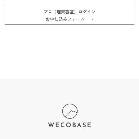
プロ（理美容室）ログイン
お申し込みフォーム →