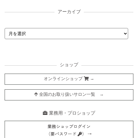
アーカイブ
ショップ
オンラインショップ
→
全国のお取り扱いサロン一覧 →
業務用・プロショップ
業務ショップログイン
（要パスワード
） →