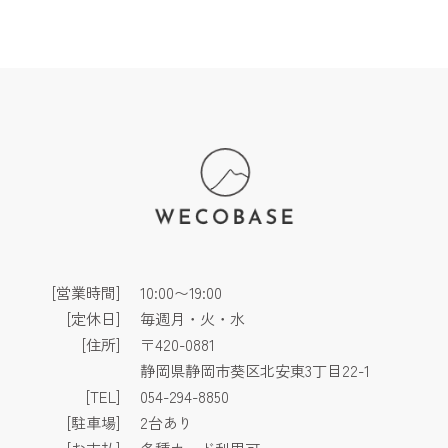
[営業時間]
10:00〜19:00
[定休日]
毎週月・火・水
[住所]
〒420-0881
静岡県静岡市葵区北安東3丁目22-1
[TEL]
054-294-8850
[駐車場]
2台あり