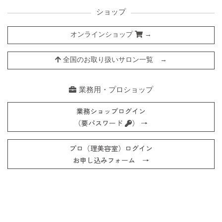
ショップ
オンラインショップ
→
全国のお取り扱いサロン一覧 →
業務用・プロショップ
業務ショップログイン
（要パスワード
） →
プロ（理美容室）ログイン
お申し込みフォーム →