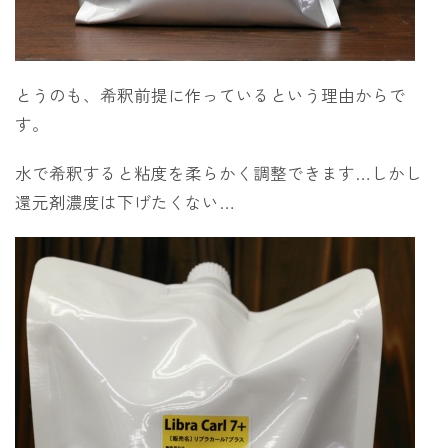
とうのも、希釈前提に作っているという理由からで
す。
水で希釈すると粘度を柔らかく調整できます…しかし
還元剤濃度は下げたくない…