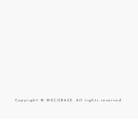
Copyright © WECOBASE. All rights reserved.