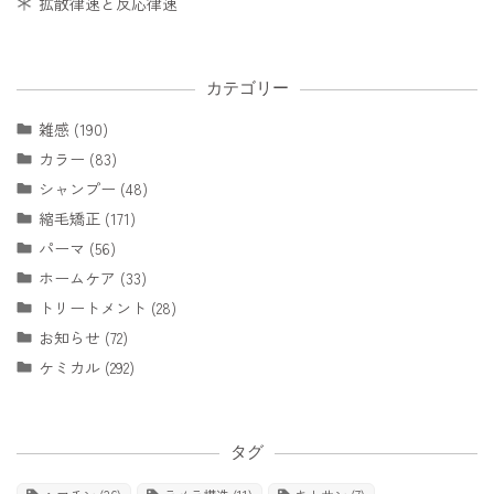
拡散律速と反応律速
カテゴリー
雑感 (190)
カラー (83)
シャンプー (48)
縮毛矯正 (171)
パーマ (56)
ホームケア (33)
トリートメント (28)
お知らせ (72)
ケミカル (292)
タグ