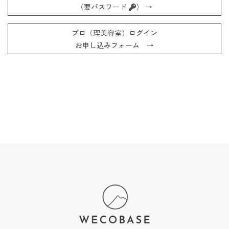
（要パスワード
） →
プロ（理美容室）ログイン
お申し込みフォーム →