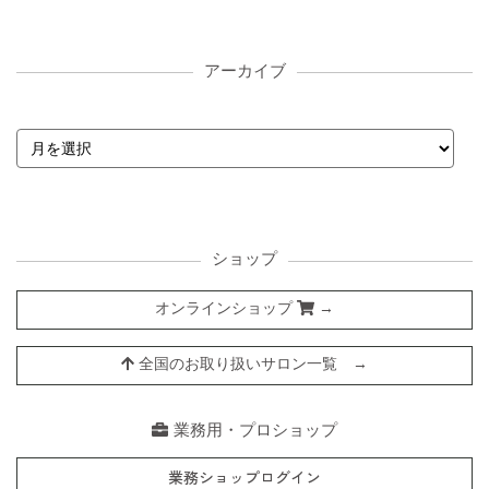
アーカイブ
ショップ
オンラインショップ
→
全国のお取り扱いサロン一覧 →
業務用・プロショップ
業務ショップログイン