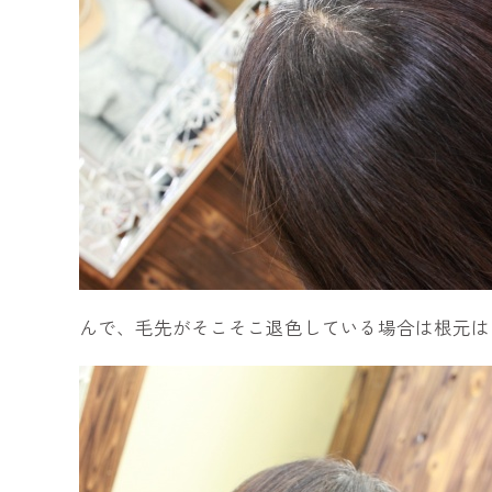
んで、毛先がそこそこ退色している場合は根元は