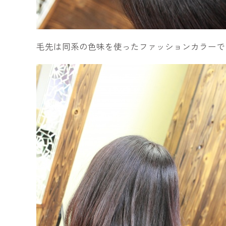
毛先は同系の色味を使ったファッションカラーで