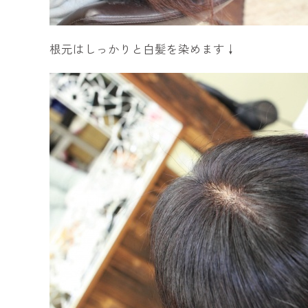
根元はしっかりと白髪を染めます↓