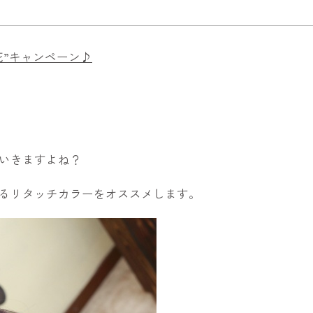
花”キャンペーン♪
いきますよね？
るリタッチカラーをオススメします。