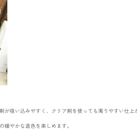
剤が吸い込みやすく、クリア剤を使っても濁りやすい仕上
の緩やかな退色を楽しめます。