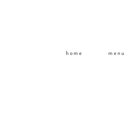
home
menu