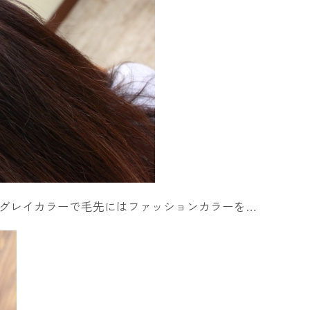
グレイカラーで毛先にはファッションカラーを…