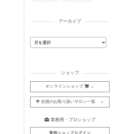
アーカイブ
ショップ
オンラインショップ
→
全国のお取り扱いサロン一覧 →
業務用・プロショップ
業務ショップログイン