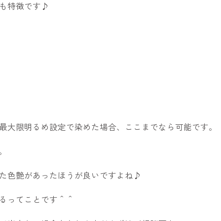
も特徴です♪
最大限明るめ設定で染めた場合、ここまでなら可能です。
。
た色艶があったほうが良いですよね♪
るってことです＾＾