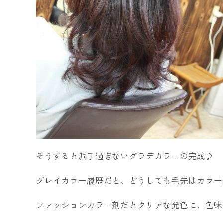
そうすると派手過ぎないグラデカラーの完成♪
グレイカラー履歴だと、どうしても毛先はカラー
ファッションカラー剤だとクリアな発色に、色味