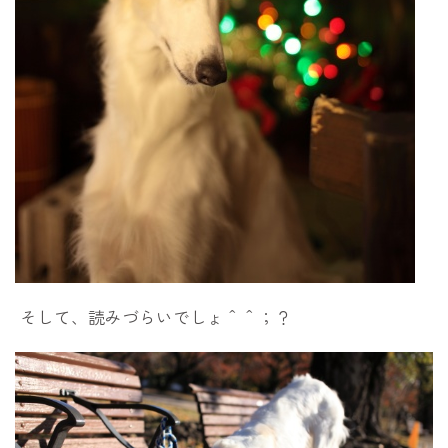
そして、読みづらいでしょ＾＾；？