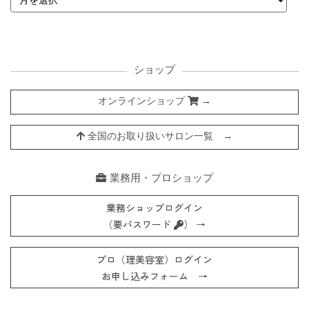
ショップ
オンラインショップ
→
全国のお取り扱いサロン一覧 →
業務用・プロショップ
業務ショップログイン
（要パスワード
） →
プロ（理美容室）ログイン
お申し込みフォーム →