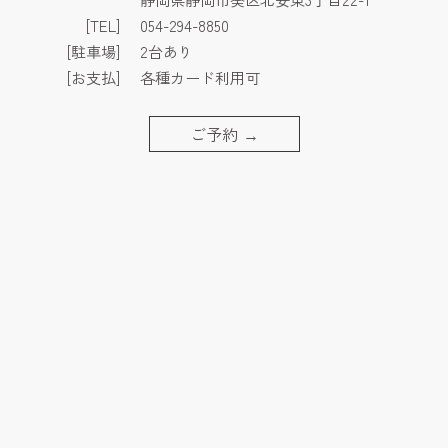
[TEL]
054-294-8850
[駐車場]
2台あり
[お支払]
各種カード利用可
ご予約
→