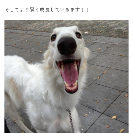
そしてより賢く成長していきます！！