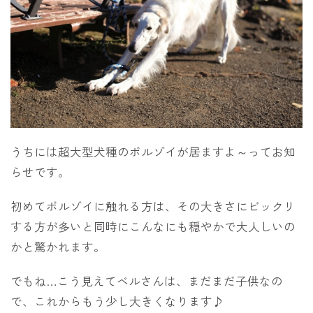
うちには超大型犬種のボルゾイが居ますよ～ってお知
らせです。
初めてボルゾイに触れる方は、その大きさにビックリ
する方が多いと同時にこんなにも穏やかで大人しいの
かと驚かれます。
でもね…こう見えてベルさんは、まだまだ子供なの
で、これからもう少し大きくなります♪