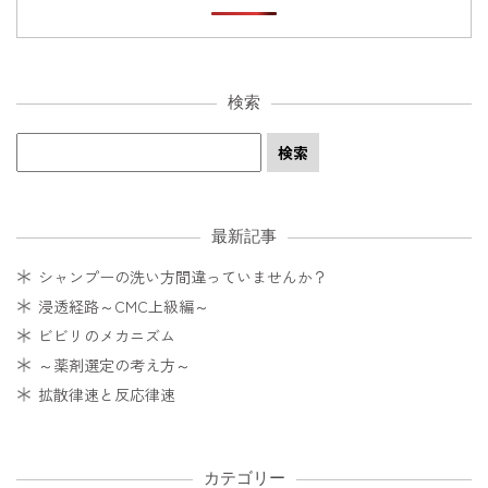
検索
最新記事
シャンプーの洗い方間違っていませんか？
浸透経路～CMC上級編～
ビビリのメカニズム
～薬剤選定の考え方～
拡散律速と反応律速
カテゴリー