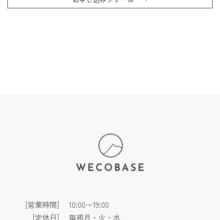
[営業時間]
10:00〜19:00
[定休日]
毎週月・火・水