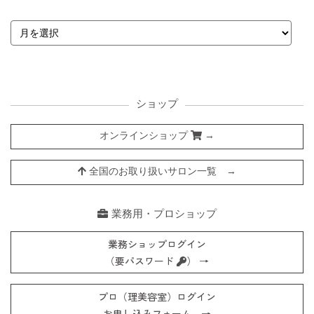
ショップ
オンラインショップ
→
全国のお取り扱いサロン一覧 →
業務用・プロショップ
業務ショップログイン
（要パスワード
） →
プロ（理美容室）ログイン
お申し込みフォーム →