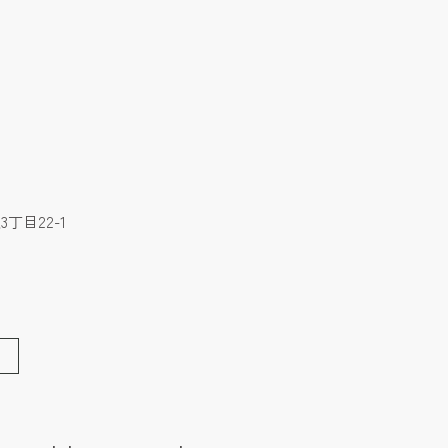
丁目22-1