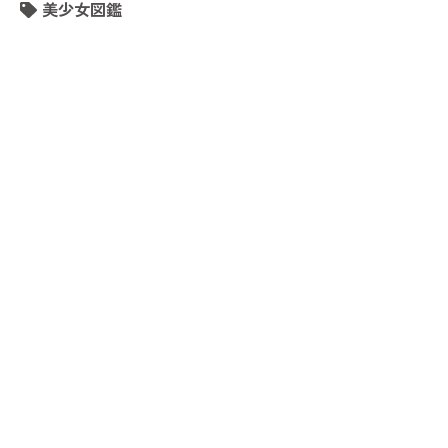
美少女図鑑