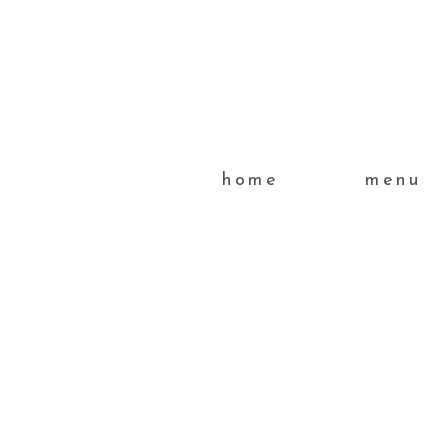
home
menu