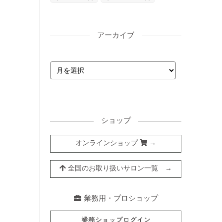
アーカイブ
ショップ
オンラインショップ
→
全国のお取り扱いサロン一覧 →
業務用・プロショップ
業務ショップログイン