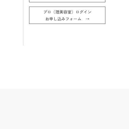
プロ（理美容室）ログイン
お申し込みフォーム →