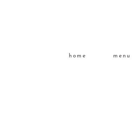
home
menu