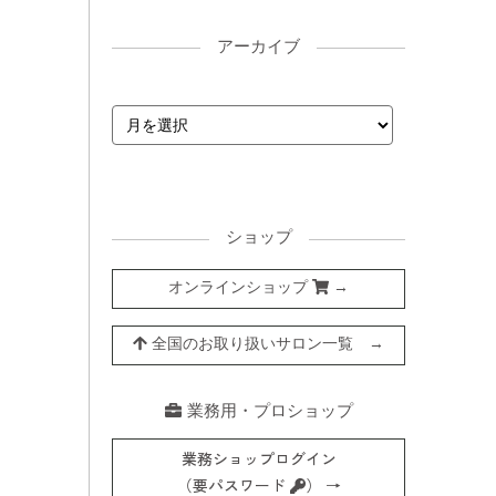
アーカイブ
ショップ
オンラインショップ
→
全国のお取り扱いサロン一覧 →
業務用・プロショップ
業務ショップログイン
（要パスワード
） →