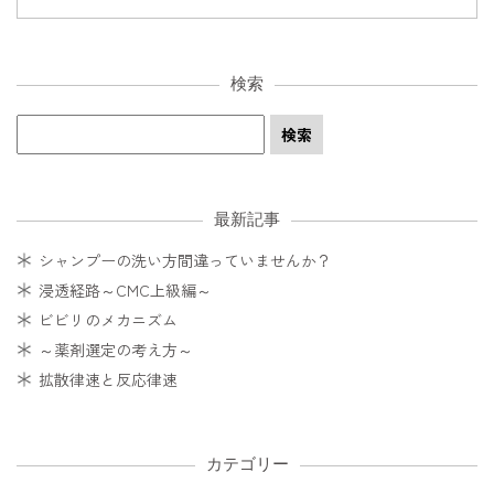
検索
最新記事
シャンプーの洗い方間違っていませんか？
浸透経路～CMC上級編～
ビビリのメカニズム
～薬剤選定の考え方～
拡散律速と反応律速
カテゴリー