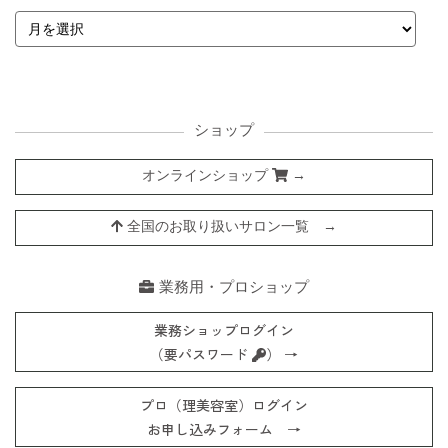
ショップ
オンラインショップ
→
全国のお取り扱いサロン一覧 →
業務用・プロショップ
業務ショップログイン
（要パスワード
） →
プロ（理美容室）ログイン
お申し込みフォーム →