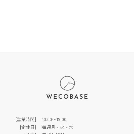
[営業時間]
10:00〜19:00
[定休日]
毎週月・火・水